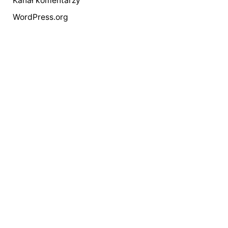
Kanał komentarzy
WordPress.org