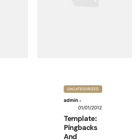
UNCATEGORIZED
admin
01/01/2012
Template:
Pingbacks
And