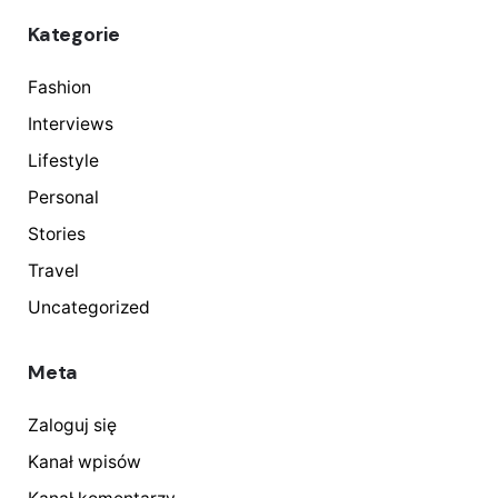
Kategorie
Fashion
Interviews
Lifestyle
Personal
Stories
Travel
Uncategorized
Meta
Zaloguj się
Kanał wpisów