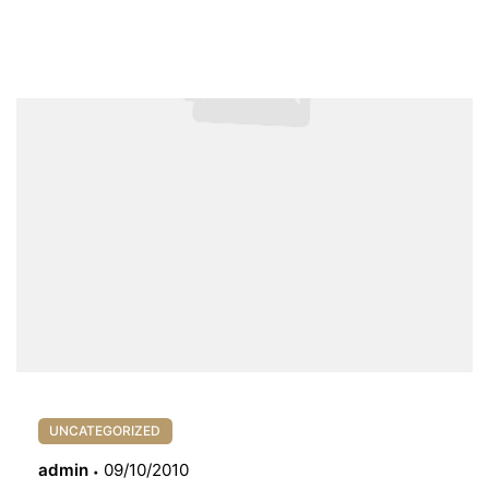
UNCATEGORIZED
admin
09/10/2010