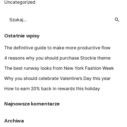
Uncategorized
Szukaj
Ostatnie wpisy
The definitive guide to make more productive flow
4 reasons why you should purchase Stockie theme
The best runway looks from New York Fashion Week
Why you should celebrate Valentine’s Day this year
How to earn 20% back in rewards this holiday
Najnowsze komentarze
Archiwa