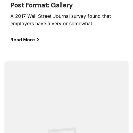
Post Format: Gallery
A 2017 Wall Street Journal survey found that
employers have a very or somewhat…
Read More