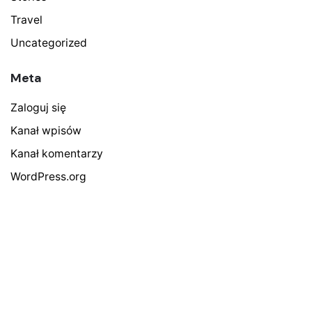
Travel
Uncategorized
Meta
Zaloguj się
Kanał wpisów
Kanał komentarzy
WordPress.org