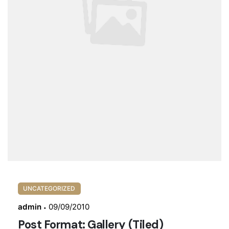
UNCATEGORIZED
admin
09/09/2010
Post Format: Gallery (Tiled)