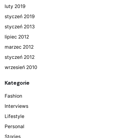
luty 2019
styczeń 2019
styczeń 2013
lipiec 2012
marzec 2012
styczeń 2012
wrzesień 2010
Kategorie
Fashion
Interviews
Lifestyle
Personal
Stories