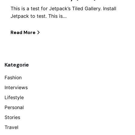
This is a test for Jetpack’s Tiled Gallery. Install
Jetpack to test. This is…
Read More
Kategorie
Fashion
Interviews
Lifestyle
Personal
Stories
Travel