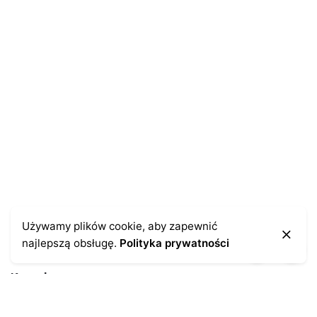
Używamy plików cookie, aby zapewnić
najlepszą obsługę.
Polityka prywatności
Kontakt
43-300 Bielsko-Biała