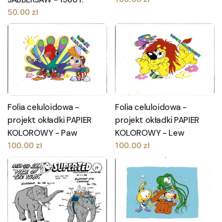
50.00
zł
Folia celuloidowa -
Folia celuloidowa -
projekt okładki PAPIER
projekt okładki PAPIER
KOLOROWY - Paw
KOLOROWY - Lew
100.00
zł
100.00
zł