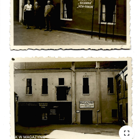
BRAK W MAGAZYNIE