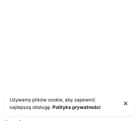
Używamy plików cookie, aby zapewnić
najlepszą obsługę.
Polityka prywatności
Kontakt
43-300 Bielsko-Biała