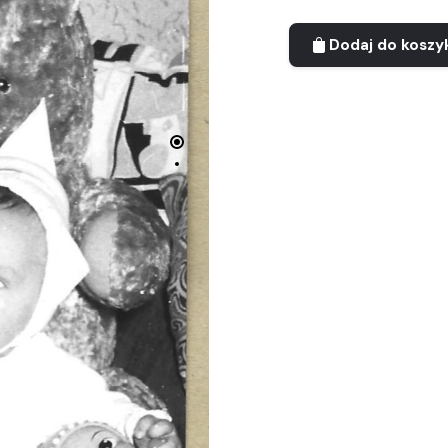
Dodaj do koszy