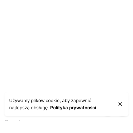
Używamy plików cookie, aby zapewnić
najlepszą obsługę.
Polityka prywatności
Kontakt