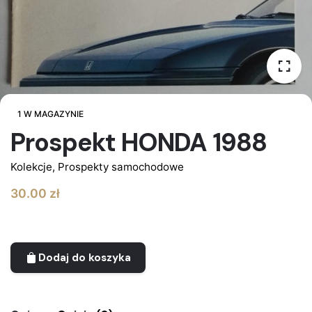
1 W MAGAZYNIE
Prospekt HONDA 1988
Kolekcje
,
Prospekty samochodowe
30.00
zł
Dodaj do koszyka