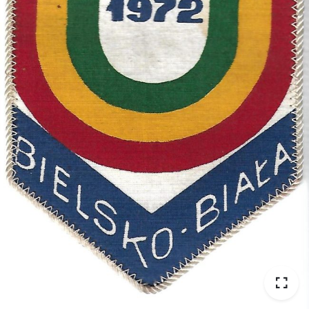
BRAK W MAGAZYNIE