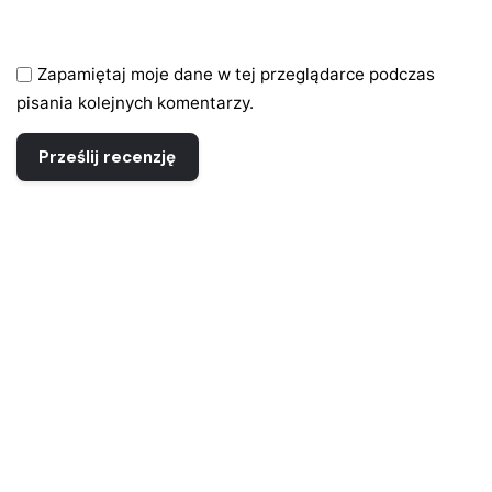
Zapamiętaj moje dane w tej przeglądarce podczas
pisania kolejnych komentarzy.