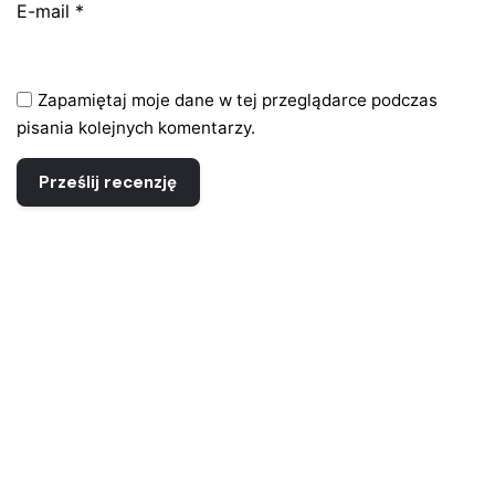
E-mail
*
Zapamiętaj moje dane w tej przeglądarce podczas
pisania kolejnych komentarzy.