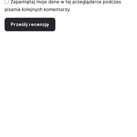
Zapamiętaj moje dane w tej przeglądarce podczas
pisania kolejnych komentarzy.