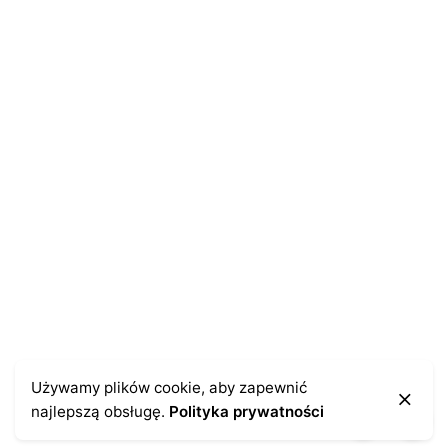
Używamy plików cookie, aby zapewnić
najlepszą obsługę.
Polityka prywatności