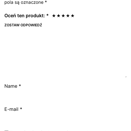
pola są oznaczone
*
Oceń ten produkt:
*
ZOSTAW ODPOWIEDŹ
Name
*
E-mail
*