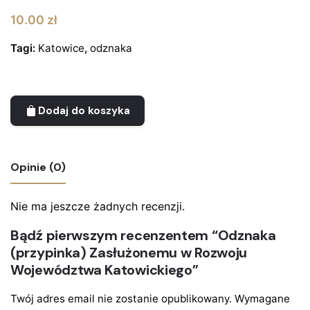
10.00
zł
Tagi:
Katowice
,
odznaka
Dodaj do koszyka
Opinie (0)
Nie ma jeszcze żadnych recenzji.
Bądź pierwszym recenzentem “Odznaka
(przypinka) Zasłużonemu w Rozwoju
Województwa Katowickiego”
Twój adres email nie zostanie opublikowany.
Wymagane