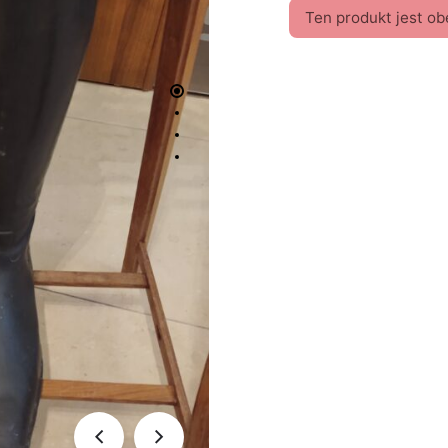
Ten produkt jest ob