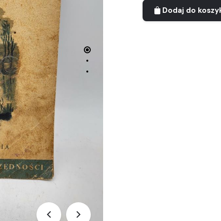
Dodaj do koszy