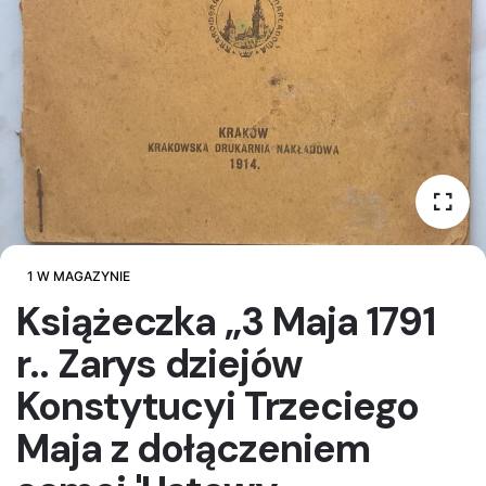
1 W MAGAZYNIE
Książeczka „3 Maja 1791
r.. Zarys dziejów
Konstytucyi Trzeciego
Maja z dołączeniem