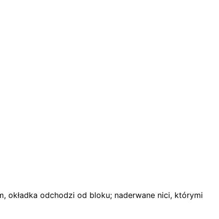
em, okładka odchodzi od bloku; naderwane nici, którymi