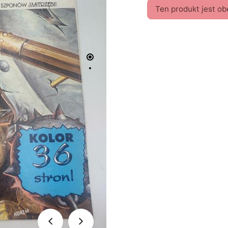
Ten produkt jest ob