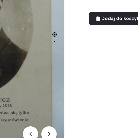
Dodaj do koszy