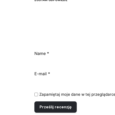
Name
*
E-mail
*
Zapamiętaj moje dane w tej przeglądarce