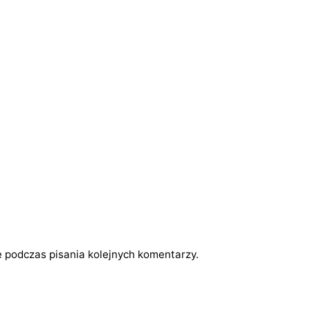
 podczas pisania kolejnych komentarzy.