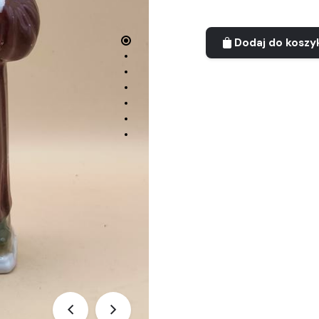
Dodaj do koszy