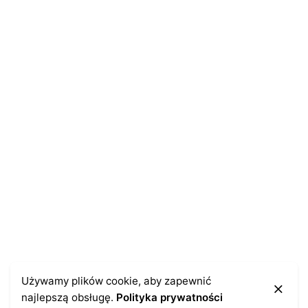
Używamy plików cookie, aby zapewnić
najlepszą obsługę.
Polityka prywatności