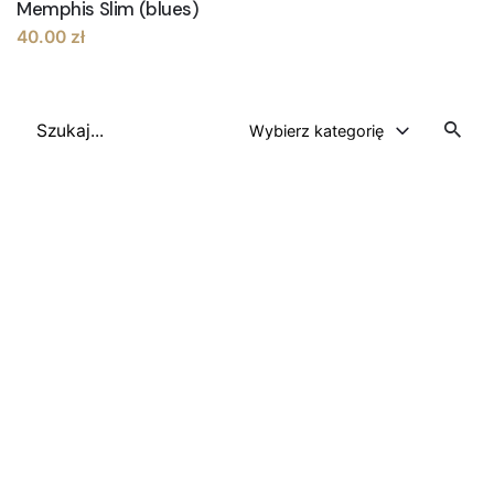
Memphis Slim (blues)
40.00
zł
Szukaj
Wybierz kategorię