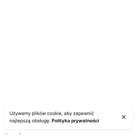
Używamy plików cookie, aby zapewnić
najlepszą obsługę.
Polityka prywatności
Kontakt