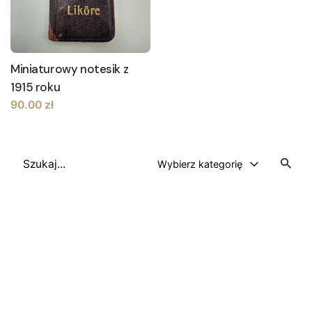
Miniaturowy notesik z
1915 roku
90.00
zł
Szukaj
Wybierz kategorię