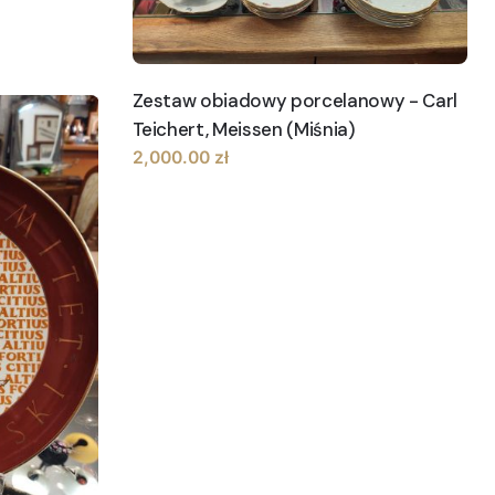
Zestaw obiadowy porcelanowy - Carl
Teichert, Meissen (Miśnia)
2,000.00
zł