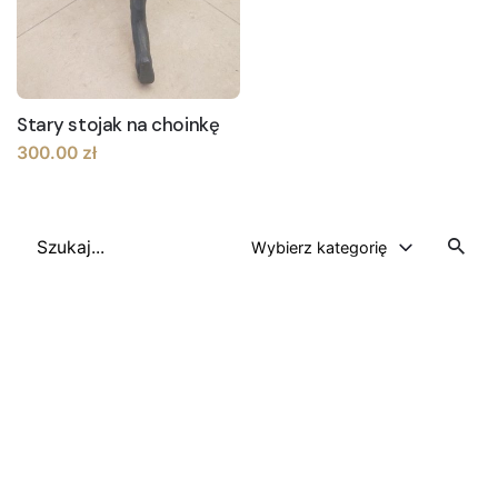
Stary stojak na choinkę
300.00
zł
Szukaj
Wybierz kategorię