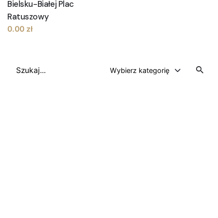
Bielsku-Białej Plac
Ratuszowy
0.00
zł
Szukaj
Wybierz kategorię