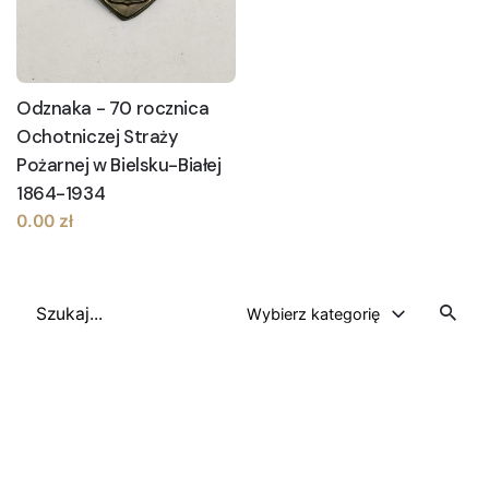
Odznaka - 70 rocznica
Ochotniczej Straży
Pożarnej w Bielsku-Białej
1864-1934
0.00
zł
Szukaj
Wybierz kategorię