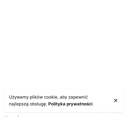
Używamy plików cookie, aby zapewnić
najlepszą obsługę.
Polityka prywatności
Kontakt