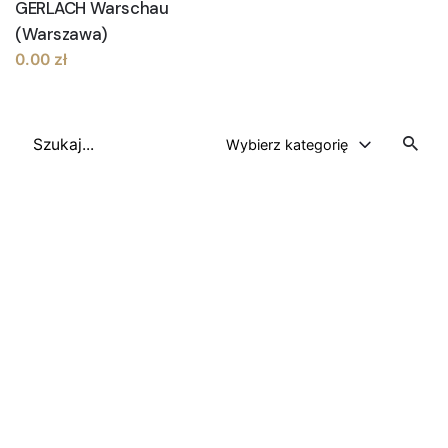
GERLACH Warschau
(Warszawa)
0.00
zł
Szukaj
Wybierz kategorię