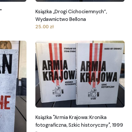
"
Książka „Drogi Cichociemnych”,
Wydawnictwo Bellona
25.00
zł
Książka "Armia Krajowa: Kronika
fotograficzna, Szkic historyczny", 1999