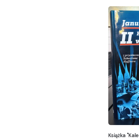
Książka "Kal