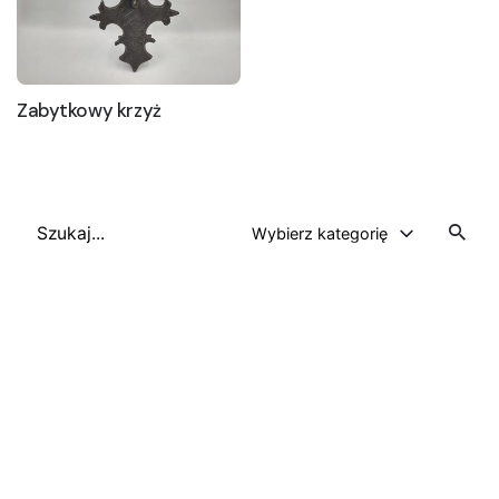
Zabytkowy krzyż
Szukaj
Wybierz kategorię