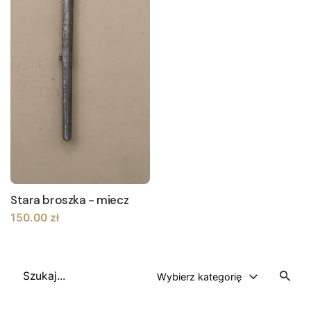
Stara broszka - miecz
150.00
zł
Szukaj
Wybierz kategorię