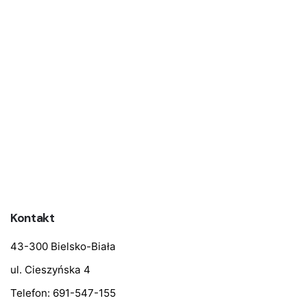
Kontakt
43-300 Bielsko-Biała
ul. Cieszyńska 4
Telefon:
691-547-155