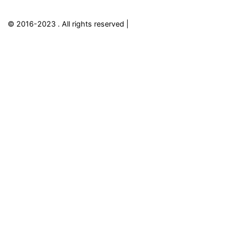
© 2016-2023
. All rights reserved |