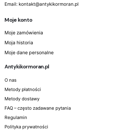
Email:
kontakt@antykikormoran.pl
Moje konto
Moje zamówienia
Moja historia
Moje dane personalne
Antykikormoran.pl
O nas
Metody płatności
Metody dostawy
FAQ – często zadawane pytania
Regulamin
Polityka prywatności