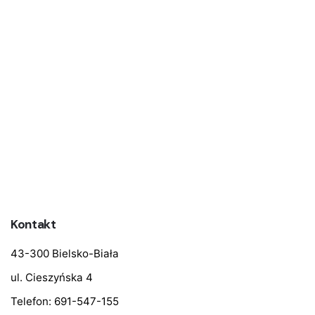
Kontakt
43-300 Bielsko-Biała
ul. Cieszyńska 4
Telefon:
691-547-155