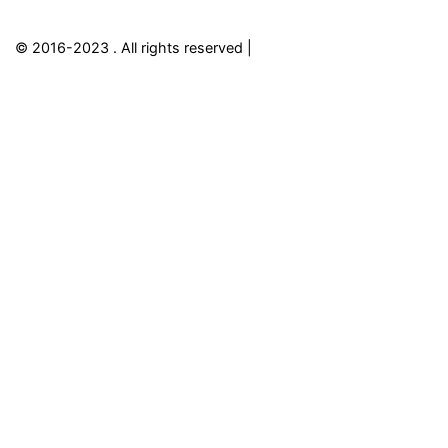
© 2016-2023
. All rights reserved |