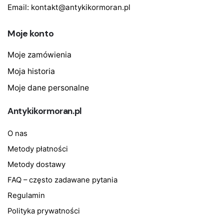
Email:
kontakt@antykikormoran.pl
Moje konto
Moje zamówienia
Moja historia
Moje dane personalne
Antykikormoran.pl
O nas
Metody płatności
Metody dostawy
FAQ – często zadawane pytania
Regulamin
Polityka prywatności