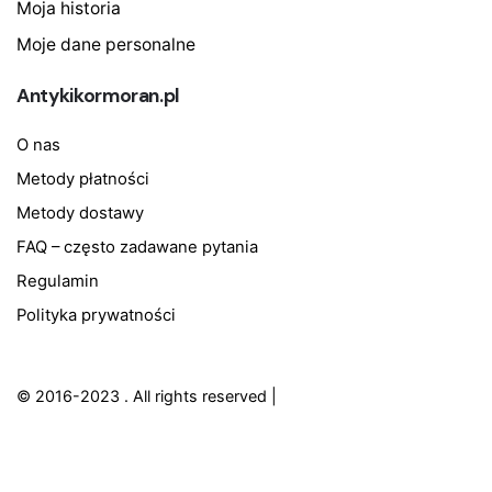
Moja historia
Moje dane personalne
Antykikormoran.pl
O nas
Metody płatności
Metody dostawy
FAQ – często zadawane pytania
Regulamin
Polityka prywatności
© 2016-2023
. All rights reserved |