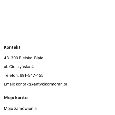
Kontakt
43-300 Bielsko-Biała
ul. Cieszyńska 4
Telefon:
691-547-155
Email:
kontakt@antykikormoran.pl
Moje konto
Moje zamówienia